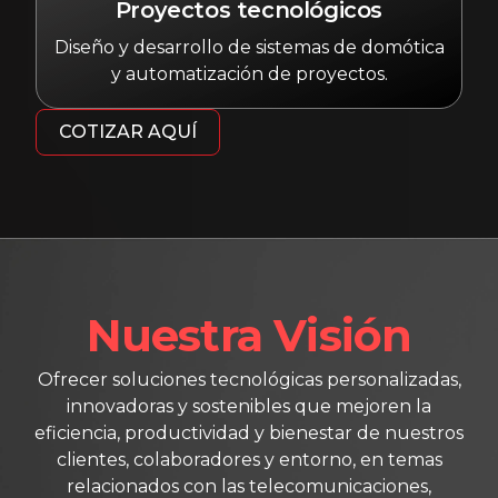
Proyectos tecnológicos
Diseño y desarrollo de sistemas de domótica
y automatización de proyectos.
COTIZAR AQUÍ
Nuestra Visión
Ofrecer soluciones tecnológicas personalizadas,
innovadoras y sostenibles que mejoren la
eficiencia, productividad y bienestar de nuestros
clientes, colaboradores y entorno, en temas
relacionados con las telecomunicaciones,