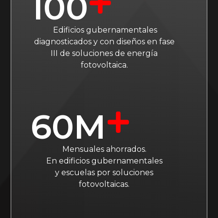
100
Edificios gubernamentales
diagnosticados y con diseños en fase
III de soluciones de energía
fotovoltaica.
60
M
Mensuales ahorrados.
En edificios gubernamentales
y escuelas por soluciones
fotovoltaicas.