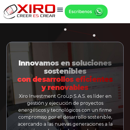
Escribenos
Innovamos en soluciones
sostenibles
con desarrollos eficientes
y renovables
Xiro Investment Group S.A.S. es líder en
gestión y ejecución de proyectos
energéticos y tecnológicos con un firme
compromiso por el desarrollo sostenible,
acercando a las nuevas generaciones a la