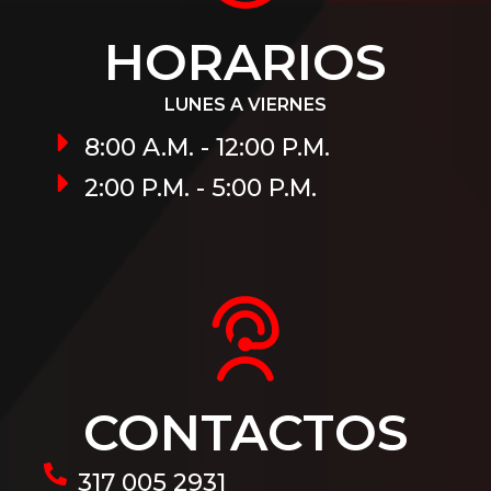
HORARIOS
LUNES A VIERNES
8:00 A.M. - 12:00 P.M.
2:00 P.M. - 5:00 P.M.
CONTACTOS
317 005 2931