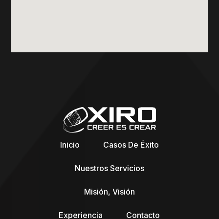
Inicio
Casos De Éxito
Nuestros Servicios
Misión, Visión
Experiencia
Contacto