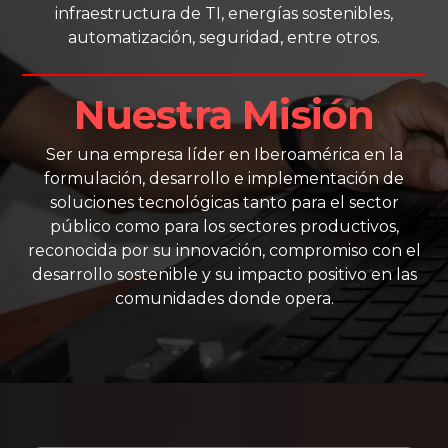
infraestructura de TI, energías sostenibles,
automatización, seguridad, entre otros.
Nuestra Misión
Ser una empresa líder en Iberoamérica en la
formulación, desarrollo e implementación de
soluciones tecnológicas tanto para el sector
público como para los sectores productivos,
reconocida por su innovación, compromiso con el
desarrollo sostenible y su impacto positivo en las
comunidades donde opera.