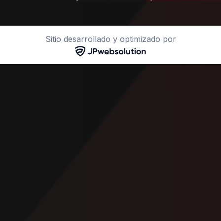
Sitio desarrollado y optimizado por