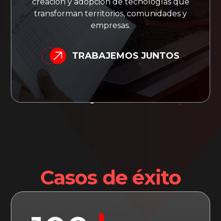
creación y adopción de tecnologías que
transforman territorios, comunidades y
empresas.
TRABAJEMOS JUNTOS
Casos de éxito