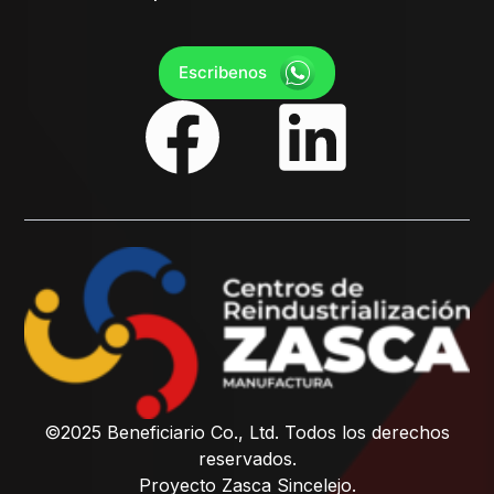
Escribenos
©2025 Beneficiario Co., Ltd. Todos los derechos
reservados.
Proyecto Zasca Sincelejo.