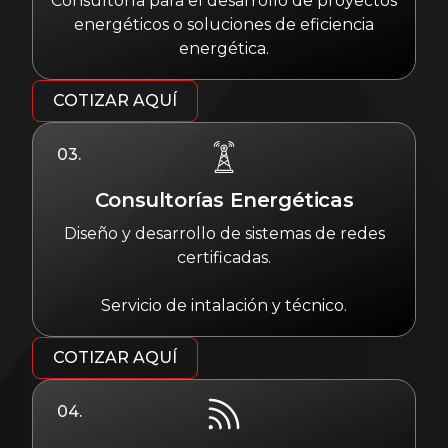
Consultoría para el desarrollo de proyectos
energéticos o soluciones de eficiencia
energética.
COTIZAR AQUÍ
03.
Consultorías Energéticas
Diseño y desarrollo de sistemas de redes
certificadas.
Servicio de intalación y técnico.
COTIZAR AQUÍ
04.