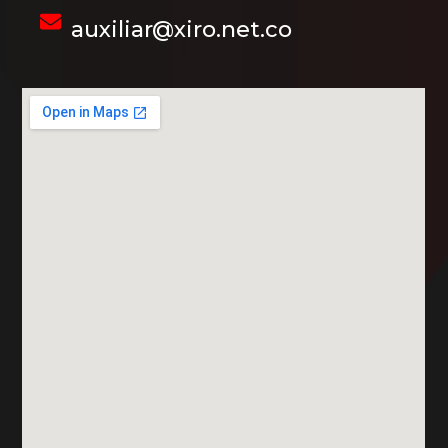
auxiliar@xiro.net.co