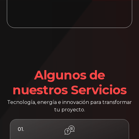
Algunos de
nuestros Servicios
Tecnología, energía e innovación para transformar
tu proyecto.
01.