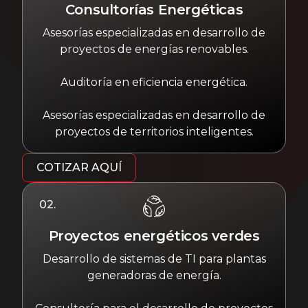
Consultorías Energéticas
Asesorías especializadas en desarrollo de
proyectos de energías renovables.
Auditoría en eficiencia energética.
Asesorías especializadas en desarrollo de
proyectos de territorios inteligentes.
COTIZAR AQUÍ
02.
Proyectos energéticos verdes
Desarrollo de sistemas de TI para plantas
generadoras de energía.