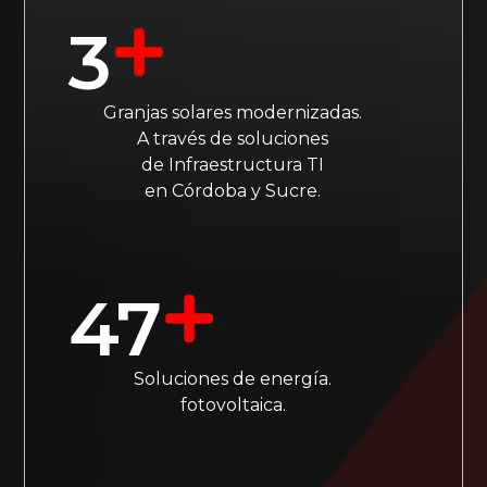
3
Granjas solares modernizadas.
A través de soluciones
de Infraestructura TI
en Córdoba y Sucre.
47
Soluciones de energía.
fotovoltaica.